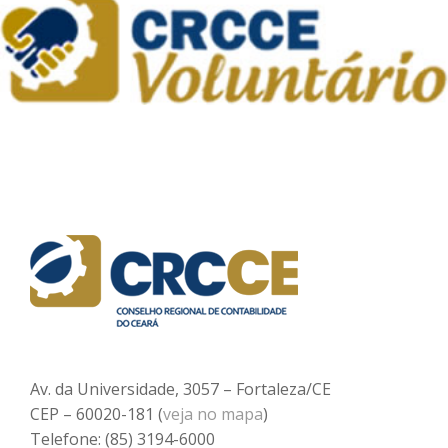
Av. da Universidade, 3057 – Fortaleza/CE
CEP – 60020-181 (
veja no mapa
)
Telefone: (85) 3194-6000