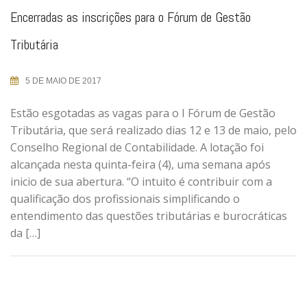
Encerradas as inscrições para o Fórum de Gestão
Tributária
5 DE MAIO DE 2017
Estão esgotadas as vagas para o I Fórum de Gestão
Tributária, que será realizado dias 12 e 13 de maio, pelo
Conselho Regional de Contabilidade. A lotação foi
alcançada nesta quinta-feira (4), uma semana após
inicio de sua abertura. “O intuito é contribuir com a
qualificação dos profissionais simplificando o
entendimento das questões tributárias e burocráticas
da […]