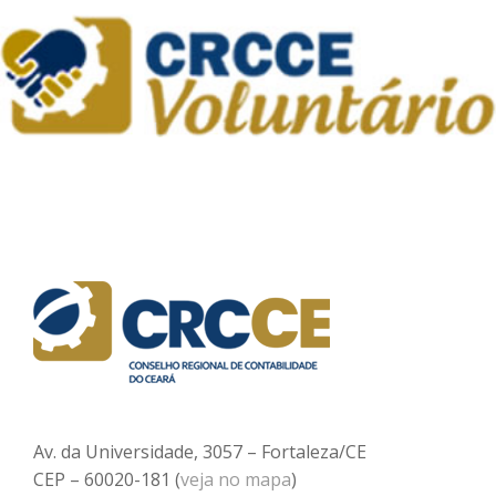
Av. da Universidade, 3057 – Fortaleza/CE
CEP – 60020-181 (
veja no mapa
)