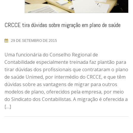
CRCCE tira dúvidas sobre migração em plano de saúde
29 DE SETEMBRO DE 2015
Uma funcionária do Conselho Regional de
Contabilidade especialmente treinada faz plantão para
tirar dúvidas dos profissionais que contrataram o plano
de saúde Unimed, por intermédio do CRCCE, e que têm
dúvidas sobre as vantagens de migrar para outros
modelos de plano, oferecidos pela empresa, por meio
do Sindicato dos Contabilistas. A migração é oferecida a
[…]