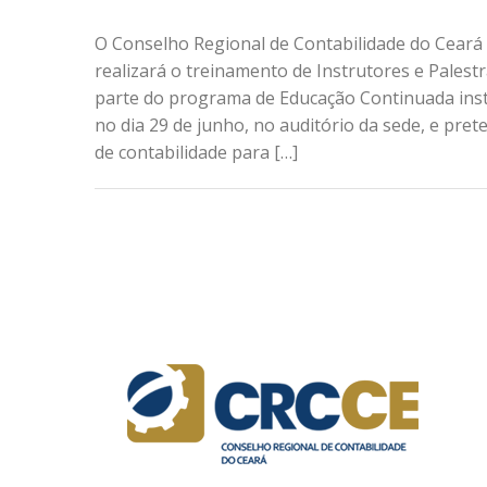
O Conselho Regional de Contabilidade do Ceará
realizará o treinamento de Instrutores e Pales
parte do programa de Educação Continuada instit
no dia 29 de junho, no auditório da sede, e prete
de contabilidade para […]