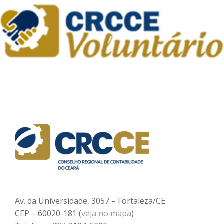
Av. da Universidade, 3057 – Fortaleza/CE
CEP – 60020-181 (
veja no mapa
)