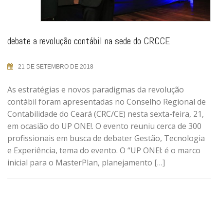
debate a revolução contábil na sede do CRCCE
21 DE SETEMBRO DE 2018
As estratégias e novos paradigmas da revolução
contábil foram apresentadas no Conselho Regional de
Contabilidade do Ceará (CRC/CE) nesta sexta-feira, 21,
em ocasião do UP ONE!. O evento reuniu cerca de 300
profissionais em busca de debater Gestão, Tecnologia
e Experiência, tema do evento. O “UP ONE!: é o marco
inicial para o MasterPlan, planejamento […]