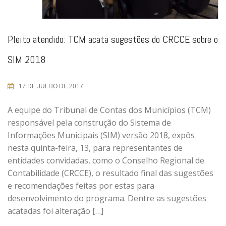
Pleito atendido: TCM acata sugestões do CRCCE sobre o
SIM 2018
17 DE JULHO DE 2017
A equipe do Tribunal de Contas dos Municípios (TCM)
responsável pela construção do Sistema de
Informações Municipais (SIM) versão 2018, expôs
nesta quinta-feira, 13, para representantes de
entidades convidadas, como o Conselho Regional de
Contabilidade (CRCCE), o resultado final das sugestões
e recomendações feitas por estas para
desenvolvimento do programa. Dentre as sugestões
acatadas foi alteração […]