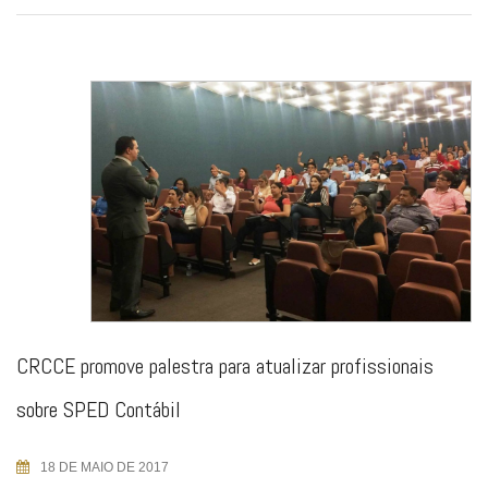
CRCCE promove palestra para atualizar profissionais
sobre SPED Contábil
18 DE MAIO DE 2017