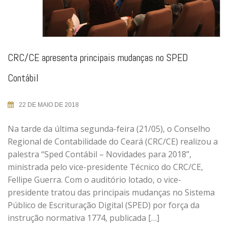
CRC/CE apresenta principais mudanças no SPED
Contábil
22 DE MAIO DE 2018
Na tarde da última segunda-feira (21/05), o Conselho
Regional de Contabilidade do Ceará (CRC/CE) realizou a
palestra “Sped Contábil – Novidades para 2018”,
ministrada pelo vice-presidente Técnico do CRC/CE,
Fellipe Guerra. Com o auditório lotado, o vice-
presidente tratou das principais mudanças no Sistema
Público de Escrituração Digital (SPED) por força da
instrução normativa 1774, publicada […]