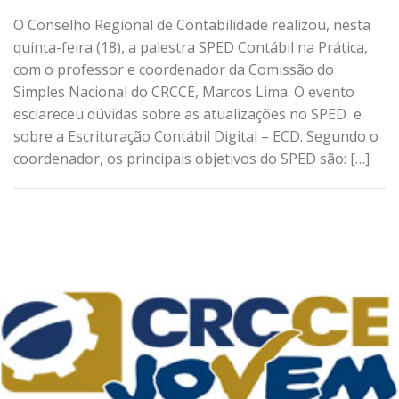
O Conselho Regional de Contabilidade realizou, nesta
quinta-feira (18), a palestra SPED Contábil na Prática,
com o professor e coordenador da Comissão do
Simples Nacional do CRCCE, Marcos Lima. O evento
esclareceu dúvidas sobre as atualizações no SPED e
sobre a Escrituração Contábil Digital – ECD. Segundo o
coordenador, os principais objetivos do SPED são: […]