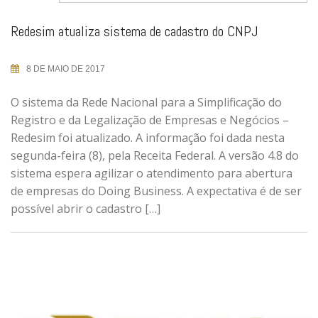
Redesim atualiza sistema de cadastro do CNPJ
8 DE MAIO DE 2017
O sistema da Rede Nacional para a Simplificação do
Registro e da Legalização de Empresas e Negócios –
Redesim foi atualizado. A informação foi dada nesta
segunda-feira (8), pela Receita Federal. A versão 4.8 do
sistema espera agilizar o atendimento para abertura
de empresas do Doing Business. A expectativa é de ser
possível abrir o cadastro […]