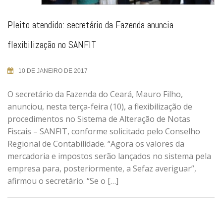
Pleito atendido: secretário da Fazenda anuncia
flexibilização no SANFIT
10 DE JANEIRO DE 2017
O secretário da Fazenda do Ceará, Mauro Filho,
anunciou, nesta terça-feira (10), a flexibilização de
procedimentos no Sistema de Alteração de Notas
Fiscais – SANFIT, conforme solicitado pelo Conselho
Regional de Contabilidade. “Agora os valores da
mercadoria e impostos serão lançados no sistema pela
empresa para, posteriormente, a Sefaz averiguar”,
afirmou o secretário. “Se o […]