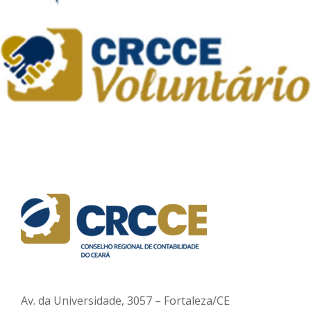
Av. da Universidade, 3057 – Fortaleza/CE