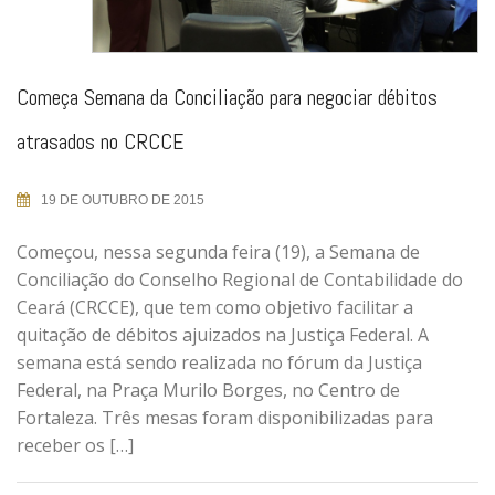
Começa Semana da Conciliação para negociar débitos
atrasados no CRCCE
19 DE OUTUBRO DE 2015
Começou, nessa segunda feira (19), a Semana de
Conciliação do Conselho Regional de Contabilidade do
Ceará (CRCCE), que tem como objetivo facilitar a
quitação de débitos ajuizados na Justiça Federal. A
semana está sendo realizada no fórum da Justiça
Federal, na Praça Murilo Borges, no Centro de
Fortaleza. Três mesas foram disponibilizadas para
receber os […]