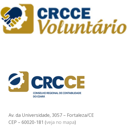
Av. da Universidade, 3057 – Fortaleza/CE
CEP – 60020-181 (
veja no mapa
)