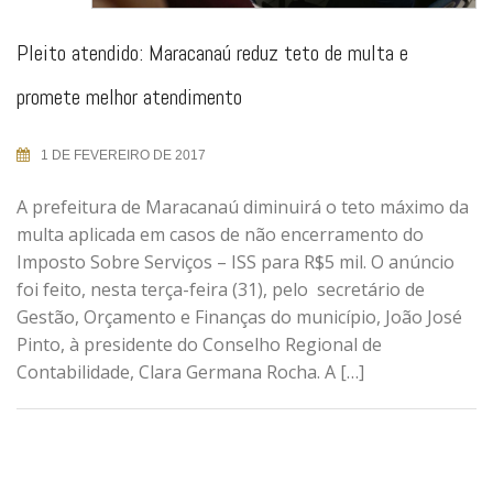
Pleito atendido: Maracanaú reduz teto de multa e
promete melhor atendimento
1 DE FEVEREIRO DE 2017
A prefeitura de Maracanaú diminuirá o teto máximo da
multa aplicada em casos de não encerramento do
Imposto Sobre Serviços – ISS para R$5 mil. O anúncio
foi feito, nesta terça-feira (31), pelo secretário de
Gestão, Orçamento e Finanças do município, João José
Pinto, à presidente do Conselho Regional de
Contabilidade, Clara Germana Rocha. A […]