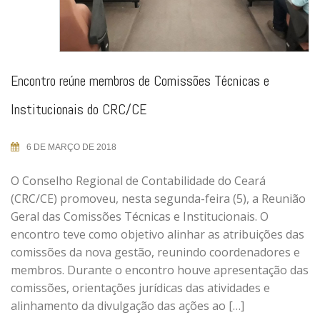
Encontro reúne membros de Comissões Técnicas e
Institucionais do CRC/CE
6 DE MARÇO DE 2018
O Conselho Regional de Contabilidade do Ceará
(CRC/CE) promoveu, nesta segunda-feira (5), a Reunião
Geral das Comissões Técnicas e Institucionais. O
encontro teve como objetivo alinhar as atribuições das
comissões da nova gestão, reunindo coordenadores e
membros. Durante o encontro houve apresentação das
comissões, orientações jurídicas das atividades e
alinhamento da divulgação das ações ao […]