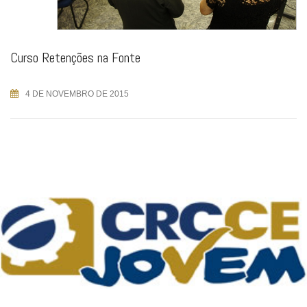
Curso Retenções na Fonte
4 DE NOVEMBRO DE 2015