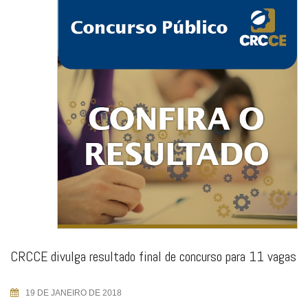
CRCCE divulga resultado final de concurso para 11 vagas
19 DE JANEIRO DE 2018