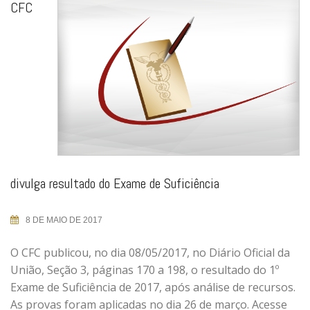
CFC
divulga resultado do Exame de Suficiência
8 DE MAIO DE 2017
O CFC publicou, no dia 08/05/2017, no Diário Oficial da
União, Seção 3, páginas 170 a 198, o resultado do 1º
Exame de Suficiência de 2017, após análise de recursos.
As provas foram aplicadas no dia 26 de março. Acesse