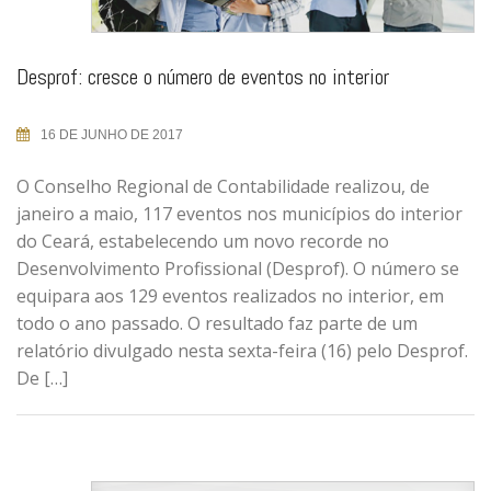
Desprof: cresce o número de eventos no interior
16 DE JUNHO DE 2017
O Conselho Regional de Contabilidade realizou, de
janeiro a maio, 117 eventos nos municípios do interior
do Ceará, estabelecendo um novo recorde no
Desenvolvimento Profissional (Desprof). O número se
equipara aos 129 eventos realizados no interior, em
todo o ano passado. O resultado faz parte de um
relatório divulgado nesta sexta-feira (16) pelo Desprof.
De […]