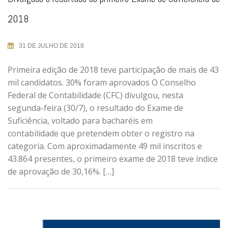
2018
31 DE JULHO DE 2018
Primeira edição de 2018 teve participação de mais de 43
mil candidatos. 30% foram aprovados O Conselho
Federal de Contabilidade (CFC) divulgou, nesta
segunda-feira (30/7), o resultado do Exame de
Suficiência, voltado para bacharéis em
contabilidade que pretendem obter o registro na
categoria. Com aproximadamente 49 mil inscritos e
43.864 presentes, o primeiro exame de 2018 teve índice
de aprovação de 30,16%. […]