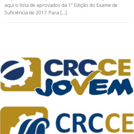
aqui o lista de aprovados da 1ª Edição do Exame de
Suficiência de 2017. Para […]