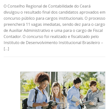
O Conselho Regional de Contabilidade do Ceará
divulgou o resultado final dos candidatos aprovados em
concurso público para cargos institucionais. O processo
preencherá 11 vagas imediatas, sendo dez para o cargo
de Auxiliar Administrativo e uma para o cargo de Fiscal
Contador. O concurso foi realizado e fiscalizado pelo
Instituto de Desenvolvimento Institucional Brasileiro –
[…]