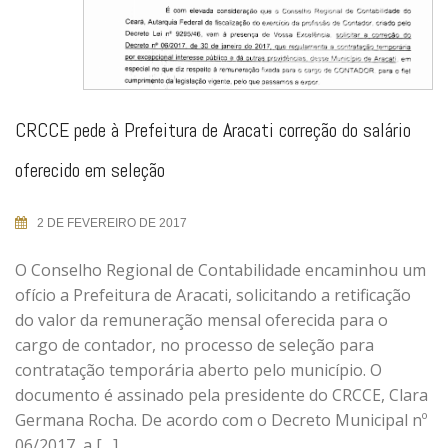
CRCCE pede à Prefeitura de Aracati correção do salário
oferecido em seleção
2 DE FEVEREIRO DE 2017
O Conselho Regional de Contabilidade encaminhou um
ofício a Prefeitura de Aracati, solicitando a retificação
do valor da remuneração mensal oferecida para o
cargo de contador, no processo de seleção para
contratação temporária aberto pelo município. O
documento é assinado pela presidente do CRCCE, Clara
Germana Rocha. De acordo com o Decreto Municipal nº
06/2017, a […]