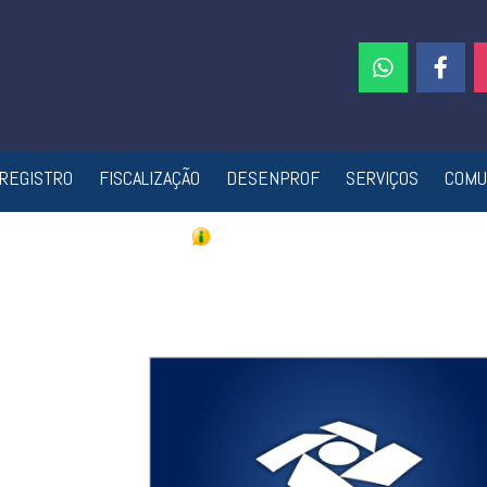
REGISTRO
FISCALIZAÇÃO
DESENPROF
SERVIÇOS
COMU