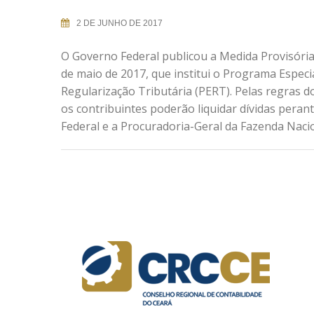
2 DE JUNHO DE 2017
O Governo Federal publicou a Medida Provisória 
de maio de 2017, que institui o Programa Especi
Regularização Tributária (PERT). Pelas regras 
os contribuintes poderão liquidar dívidas perant
Federal e a Procuradoria-Geral da Fazenda Nacion