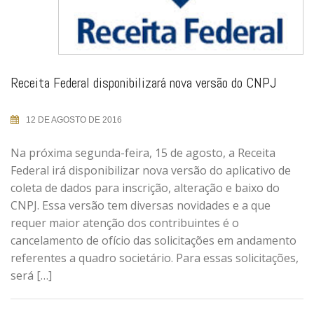
Receita Federal disponibilizará nova versão do CNPJ
12 DE AGOSTO DE 2016
Na próxima segunda-feira, 15 de agosto, a Receita
Federal irá disponibilizar nova versão do aplicativo de
coleta de dados para inscrição, alteração e baixo do
CNPJ. Essa versão tem diversas novidades e a que
requer maior atenção dos contribuintes é o
cancelamento de ofício das solicitações em andamento
referentes a quadro societário. Para essas solicitações,
será […]