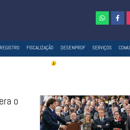
REGISTRO
FISCALIZAÇÃO
DESENPROF
SERVIÇOS
COMU
era o