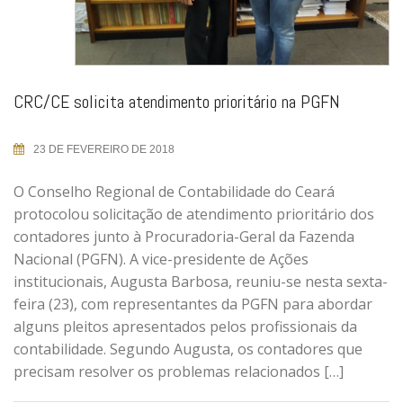
CRC/CE solicita atendimento prioritário na PGFN
23 DE FEVEREIRO DE 2018
O Conselho Regional de Contabilidade do Ceará
protocolou solicitação de atendimento prioritário dos
contadores junto à Procuradoria-Geral da Fazenda
Nacional (PGFN). A vice-presidente de Ações
institucionais, Augusta Barbosa, reuniu-se nesta sexta-
feira (23), com representantes da PGFN para abordar
alguns pleitos apresentados pelos profissionais da
contabilidade. Segundo Augusta, os contadores que
precisam resolver os problemas relacionados […]