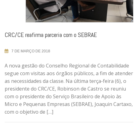
CRC/CE reafirma parceria com o SEBRAE
7 DE MARÇO DE 2018
A nova gestão do Conselho Regional de Contabilidade
segue com visitas aos órgãos públicos, a fim de atender
as necessidades da classe. Na última terça-feira (6), o
presidente do CRC/CE, Robinson de Castro se reuniu
com o presidente do Serviço Brasileiro de Apoio às
Micro e Pequenas Empresas (SEBRAE), Joaquin Cartaxo,
com o objetivo de […]