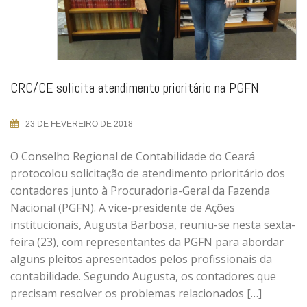
CRC/CE solicita atendimento prioritário na PGFN
23 DE FEVEREIRO DE 2018
O Conselho Regional de Contabilidade do Ceará
protocolou solicitação de atendimento prioritário dos
contadores junto à Procuradoria-Geral da Fazenda
Nacional (PGFN). A vice-presidente de Ações
institucionais, Augusta Barbosa, reuniu-se nesta sexta-
feira (23), com representantes da PGFN para abordar
alguns pleitos apresentados pelos profissionais da
contabilidade. Segundo Augusta, os contadores que
precisam resolver os problemas relacionados […]