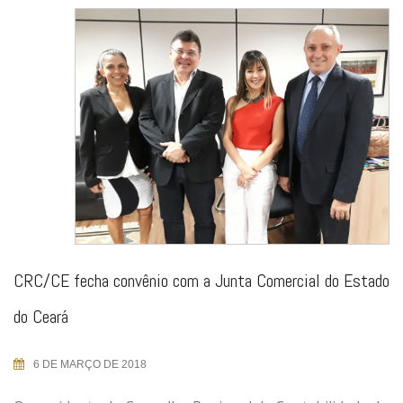
CRC/CE fecha convênio com a Junta Comercial do Estado
do Ceará
6 DE MARÇO DE 2018