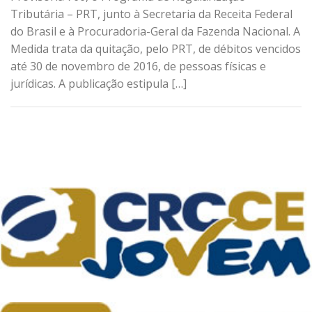
Tributária – PRT, junto à Secretaria da Receita Federal
do Brasil e à Procuradoria-Geral da Fazenda Nacional. A
Medida trata da quitação, pelo PRT, de débitos vencidos
até 30 de novembro de 2016, de pessoas físicas e
jurídicas. A publicação estipula […]