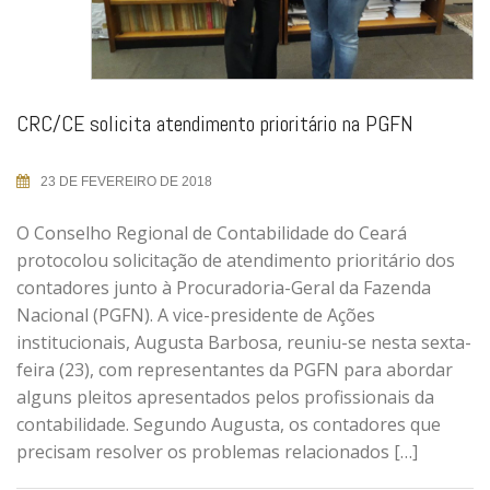
CRC/CE solicita atendimento prioritário na PGFN
23 DE FEVEREIRO DE 2018
O Conselho Regional de Contabilidade do Ceará
protocolou solicitação de atendimento prioritário dos
contadores junto à Procuradoria-Geral da Fazenda
Nacional (PGFN). A vice-presidente de Ações
institucionais, Augusta Barbosa, reuniu-se nesta sexta-
feira (23), com representantes da PGFN para abordar
alguns pleitos apresentados pelos profissionais da
contabilidade. Segundo Augusta, os contadores que
precisam resolver os problemas relacionados […]