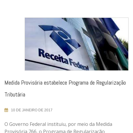
Medida Provisória estabelece Programa de Regularização
Tributária
10 DE JANEIRO DE 2017
O Governo Federal instituiu, por meio da Medida
Provisória 766, o Programa de Regularização