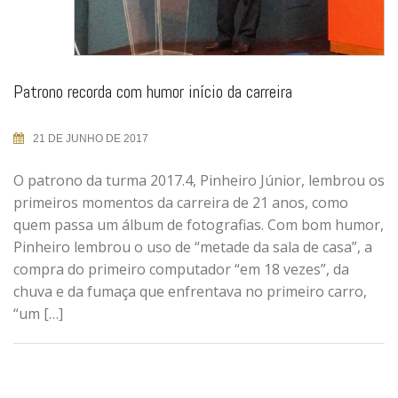
Patrono recorda com humor início da carreira
21 DE JUNHO DE 2017
O patrono da turma 2017.4, Pinheiro Júnior, lembrou os
primeiros momentos da carreira de 21 anos, como
quem passa um álbum de fotografias. Com bom humor,
Pinheiro lembrou o uso de “metade da sala de casa”, a
compra do primeiro computador “em 18 vezes”, da
chuva e da fumaça que enfrentava no primeiro carro,
“um […]