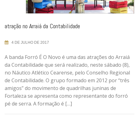
atração no Arraiá da Contabilidade
4 DE JULHO DE 2017
A banda Forró É O Novo é uma das atrações do Arraiá
da Contabilidade que será realizado, neste sábado (8),
no Náutico Atlético Cearense, pelo Conselho Regional
de Contabilidade. O grupo formado em 2012 por “três
amigos” do movimento de quadrilhas juninas de
Fortaleza se apresenta como representante do forró
pé de serra. A formação é […]