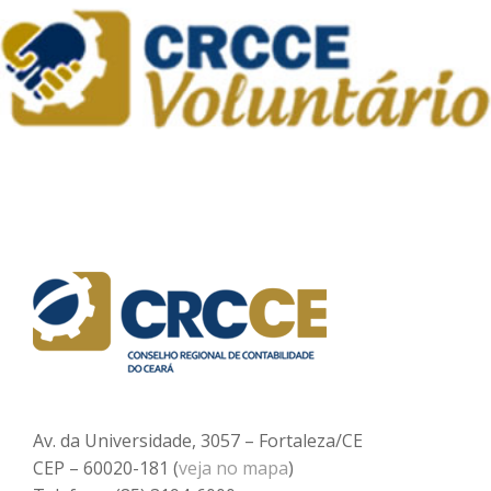
Av. da Universidade, 3057 – Fortaleza/CE
CEP – 60020-181 (
veja no mapa
)