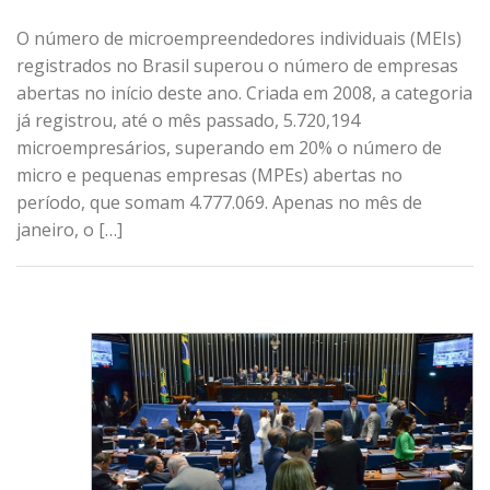
O número de microempreendedores individuais (MEIs)
registrados no Brasil superou o número de empresas
abertas no início deste ano. Criada em 2008, a categoria
já registrou, até o mês passado, 5.720,194
microempresários, superando em 20% o número de
micro e pequenas empresas (MPEs) abertas no
período, que somam 4.777.069. Apenas no mês de
janeiro, o […]