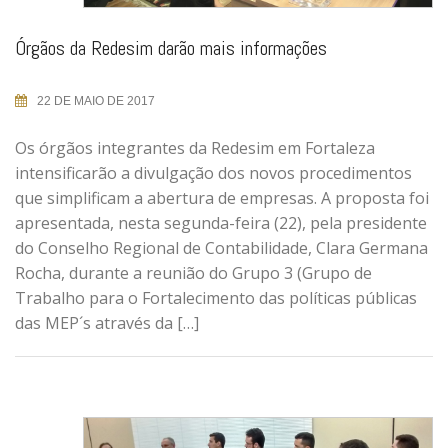
Órgãos da Redesim darão mais informações
22 DE MAIO DE 2017
Os órgãos integrantes da Redesim em Fortaleza
intensificarão a divulgação dos novos procedimentos
que simplificam a abertura de empresas. A proposta foi
apresentada, nesta segunda-feira (22), pela presidente
do Conselho Regional de Contabilidade, Clara Germana
Rocha, durante a reunião do Grupo 3 (Grupo de
Trabalho para o Fortalecimento das políticas públicas
das MEP´s através da […]