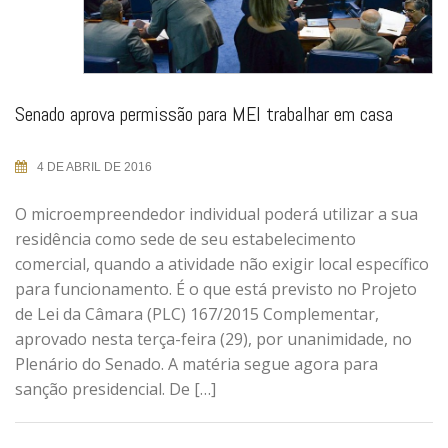
Senado aprova permissão para MEI trabalhar em casa
4 DE ABRIL DE 2016
O microempreendedor individual poderá utilizar a sua
residência como sede de seu estabelecimento
comercial, quando a atividade não exigir local específico
para funcionamento. É o que está previsto no Projeto
de Lei da Câmara (PLC) 167/2015 Complementar,
aprovado nesta terça-feira (29), por unanimidade, no
Plenário do Senado. A matéria segue agora para
sanção presidencial. De […]