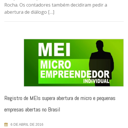
Rocha. Os contadores também decidiram pedir a
abertura de diálogo […]
Registro de MEIs supera abertura de micro e pequenas
empresas abertas no Brasil
6 DE ABRIL DE 2016