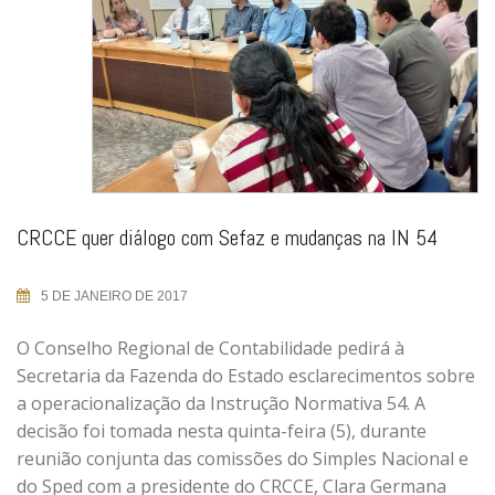
CRCCE quer diálogo com Sefaz e mudanças na IN 54
5 DE JANEIRO DE 2017
O Conselho Regional de Contabilidade pedirá à
Secretaria da Fazenda do Estado esclarecimentos sobre
a operacionalização da Instrução Normativa 54. A
decisão foi tomada nesta quinta-feira (5), durante
reunião conjunta das comissões do Simples Nacional e
do Sped com a presidente do CRCCE, Clara Germana