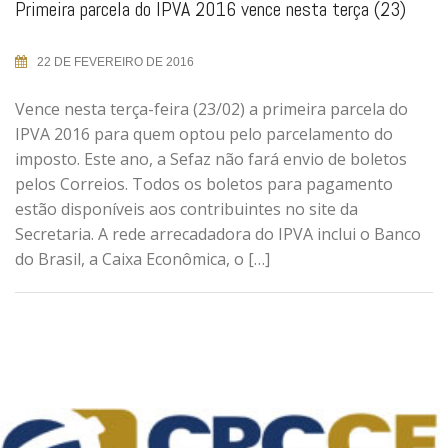
Primeira parcela do IPVA 2016 vence nesta terça (23)
22 DE FEVEREIRO DE 2016
Vence nesta terça-feira (23/02) a primeira parcela do
IPVA 2016 para quem optou pelo parcelamento do
imposto. Este ano, a Sefaz não fará envio de boletos
pelos Correios. Todos os boletos para pagamento
estão disponíveis aos contribuintes no site da
Secretaria. A rede arrecadadora do IPVA inclui o Banco
do Brasil, a Caixa Econômica, o […]