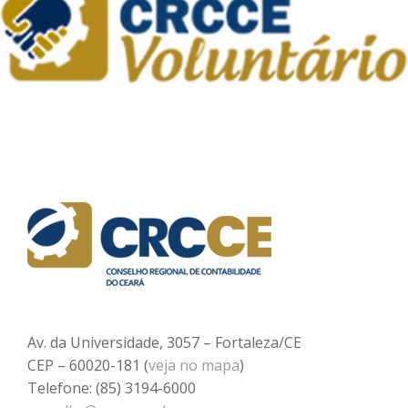
Av. da Universidade, 3057 – Fortaleza/CE
CEP – 60020-181 (
veja no mapa
)
Telefone: (85) 3194-6000