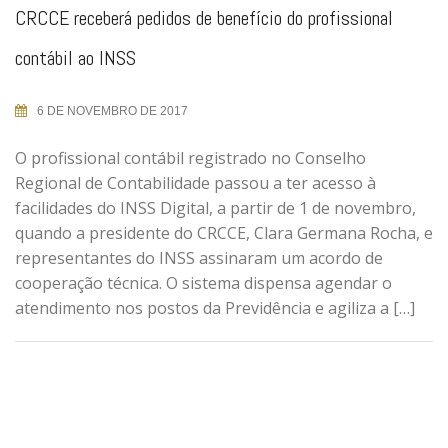
CRCCE receberá pedidos de benefício do profissional
contábil ao INSS
6 DE NOVEMBRO DE 2017
O profissional contábil registrado no Conselho
Regional de Contabilidade passou a ter acesso à
facilidades do INSS Digital, a partir de 1 de novembro,
quando a presidente do CRCCE, Clara Germana Rocha, e
representantes do INSS assinaram um acordo de
cooperação técnica. O sistema dispensa agendar o
atendimento nos postos da Previdência e agiliza a […]