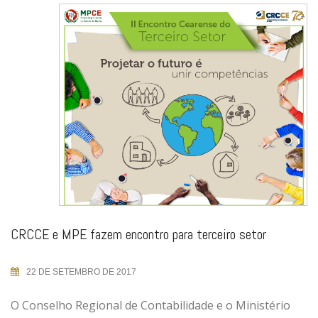
CRCCE e MPE fazem encontro para terceiro setor
22 DE SETEMBRO DE 2017
O Conselho Regional de Contabilidade e o Ministério