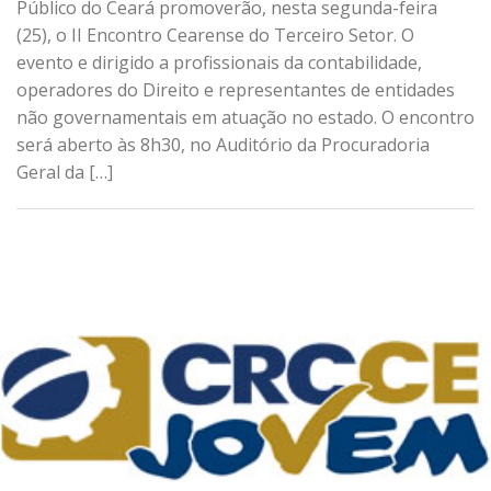
Público do Ceará promoverão, nesta segunda-feira
(25), o II Encontro Cearense do Terceiro Setor. O
evento e dirigido a profissionais da contabilidade,
operadores do Direito e representantes de entidades
não governamentais em atuação no estado. O encontro
será aberto às 8h30, no Auditório da Procuradoria
Geral da […]