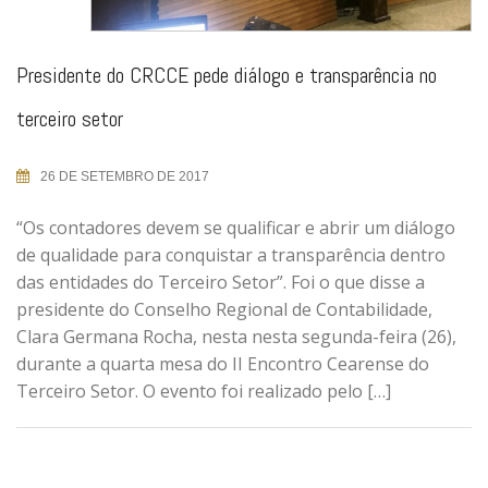
Presidente do CRCCE pede diálogo e transparência no
terceiro setor
26 DE SETEMBRO DE 2017
“Os contadores devem se qualificar e abrir um diálogo
de qualidade para conquistar a transparência dentro
das entidades do Terceiro Setor”. Foi o que disse a
presidente do Conselho Regional de Contabilidade,
Clara Germana Rocha, nesta nesta segunda-feira (26),
durante a quarta mesa do II Encontro Cearense do
Terceiro Setor. O evento foi realizado pelo […]