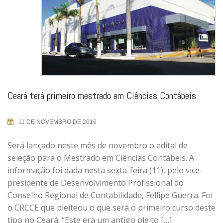
Ceará terá primeiro mestrado em Ciências Contábeis
11 DE NOVEMBRO DE 2016
Será lançado neste mês de novembro o edital de
seleção para o Mestrado em Ciências Contábeis. A
informação foi dada nesta sexta-feira (11), pelo vice-
presidente de Desenvolvimento Profissional do
Conselho Regional de Contabilidade, Fellipe Guerra. Foi
o CRCCE que pleiteou o que será o primeiro curso deste
tipo no Ceará. “Este era um antigo pleito […]