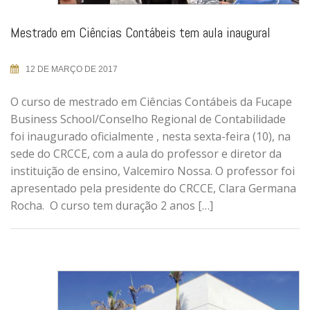
Mestrado em Ciências Contábeis tem aula inaugural
12 DE MARÇO DE 2017
O curso de mestrado em Ciências Contábeis da Fucape
Business School/Conselho Regional de Contabilidade
foi inaugurado oficialmente , nesta sexta-feira (10), na
sede do CRCCE, com a aula do professor e diretor da
instituição de ensino, Valcemiro Nossa. O professor foi
apresentado pela presidente do CRCCE, Clara Germana
Rocha. O curso tem duração 2 anos […]