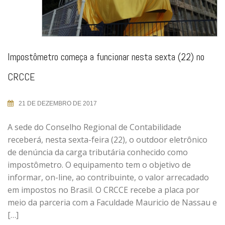
Impostômetro começa a funcionar nesta sexta (22) no
CRCCE
21 DE DEZEMBRO DE 2017
A sede do Conselho Regional de Contabilidade
receberá, nesta sexta-feira (22), o outdoor eletrônico
de denúncia da carga tributária conhecido como
impostômetro. O equipamento tem o objetivo de
informar, on-line, ao contribuinte, o valor arrecadado
em impostos no Brasil. O CRCCE recebe a placa por
meio da parceria com a Faculdade Mauricio de Nassau e
[…]