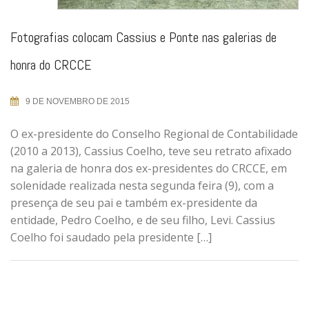
Fotografias colocam Cassius e Ponte nas galerias de
honra do CRCCE
9 DE NOVEMBRO DE 2015
O ex-presidente do Conselho Regional de Contabilidade
(2010 a 2013), Cassius Coelho, teve seu retrato afixado
na galeria de honra dos ex-presidentes do CRCCE, em
solenidade realizada nesta segunda feira (9), com a
presença de seu pai e também ex-presidente da
entidade, Pedro Coelho, e de seu filho, Levi. Cassius
Coelho foi saudado pela presidente […]