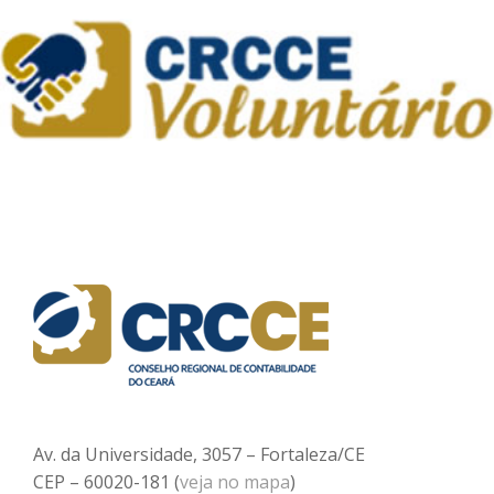
Av. da Universidade, 3057 – Fortaleza/CE
CEP – 60020-181 (
veja no mapa
)