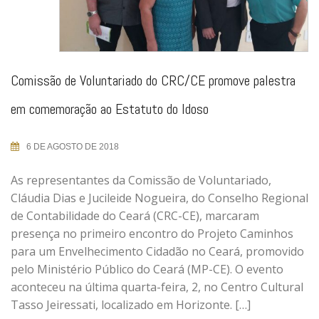
Comissão de Voluntariado do CRC/CE promove palestra
em comemoração ao Estatuto do Idoso
6 DE AGOSTO DE 2018
As representantes da Comissão de Voluntariado,
Cláudia Dias e Jucileide Nogueira, do Conselho Regional
de Contabilidade do Ceará (CRC-CE), marcaram
presença no primeiro encontro do Projeto Caminhos
para um Envelhecimento Cidadão no Ceará, promovido
pelo Ministério Público do Ceará (MP-CE). O evento
aconteceu na última quarta-feira, 2, no Centro Cultural
Tasso Jeiressati, localizado em Horizonte. […]