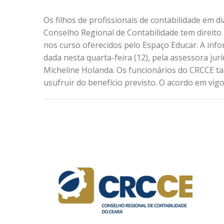
Os filhos de profissionais de contabilidade em d
Conselho Regional de Contabilidade tem direito
nos curso oferecidos pelo Espaço Educar. A info
dada nesta quarta-feira (12), pela assessora jur
Micheline Holanda. Os funcionários do CRCCE
usufruir do benefício previsto. O acordo em vigo