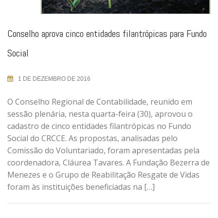
Conselho aprova cinco entidades filantrópicas para Fundo
Social
1 DE DEZEMBRO DE 2016
O Conselho Regional de Contabilidade, reunido em
sessão plenária, nesta quarta-feira (30), aprovou o
cadastro de cinco entidades filantrópicas no Fundo
Social do CRCCE. As propostas, analisadas pelo
Comissão do Voluntariado, foram apresentadas pela
coordenadora, Cláurea Tavares. A Fundação Bezerra de
Menezes e o Grupo de Reabilitação Resgate de Vidas
foram às instituições beneficiadas na […]