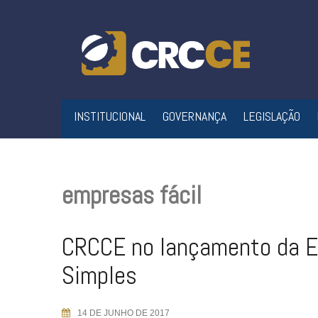
Skip
to
content
INSTITUCIONAL
GOVERNANÇA
LEGISLAÇÃO
empresas fácil
CRCCE no lançamento da 
Simples
14 DE JUNHO DE 2017