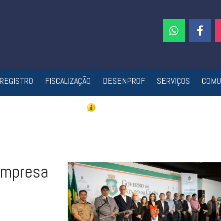
REGISTRO
FISCALIZAÇÃO
DESENPROF
SERVIÇOS
COMU
Empresa