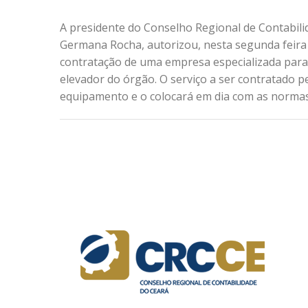
A presidente do Conselho Regional de Contabili
Germana Rocha, autorizou, nesta segunda feira 
contratação de uma empresa especializada par
elevador do órgão. O serviço a ser contratado pe
equipamento e o colocará em dia com as normas 