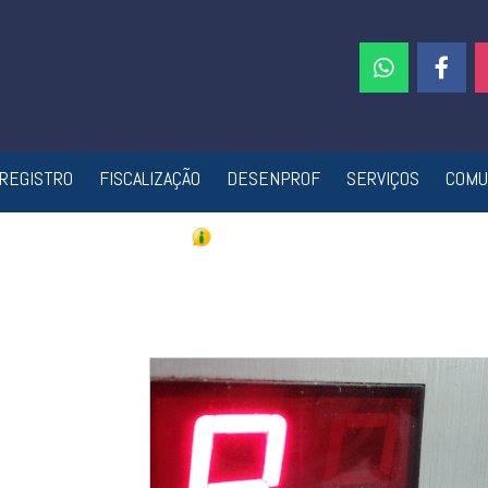
REGISTRO
FISCALIZAÇÃO
DESENPROF
SERVIÇOS
COMU