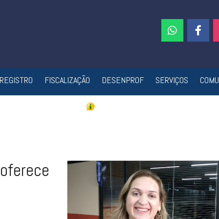
REGISTRO
FISCALIZAÇÃO
DESENPROF
SERVIÇOS
COMU
 oferece