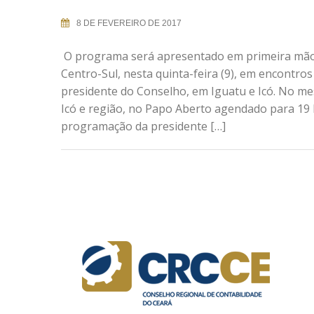
8 DE FEVEREIRO DE 2017
O programa será apresentado em primeira mão
Centro-Sul, nesta quinta-feira (9), em encontro
presidente do Conselho, em Iguatu e Icó. No m
Icó e região, no Papo Aberto agendado para 19 
programação da presidente […]