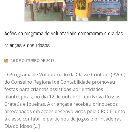
Ações do programa do voluntariado comemoram o dia das
crianças e dos idosos
16 DE OUTUBRO DE 2017
O Programa de Voluntariado da Classe Contábil (PVCC)
do Conselho Regional de Contabilidade promoveu
festas para crianças assistidas por entidades
filantrópicas, no dia 12 de outubro, em Nova Russas,
Crateús e Ipueiras. A criançada recebeu brinquedos
arrecadados em ações desenvolvidas pelo CRCCE junto
à classe contábil, e participou de jogos e brincadeiras.
Dia do Idoso […]