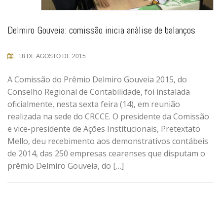
Delmiro Gouveia: comissão inicia análise de balanços
18 DE AGOSTO DE 2015
A Comissão do Prêmio Delmiro Gouveia 2015, do
Conselho Regional de Contabilidade, foi instalada
oficialmente, nesta sexta feira (14), em reunião
realizada na sede do CRCCE. O presidente da Comissão
e vice-presidente de Ações Institucionais, Pretextato
Mello, deu recebimento aos demonstrativos contábeis
de 2014, das 250 empresas cearenses que disputam o
prêmio Delmiro Gouveia, do […]