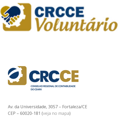
Av. da Universidade, 3057 – Fortaleza/CE
CEP – 60020-181 (
veja no mapa
)