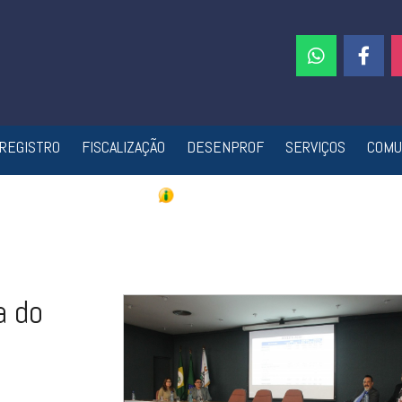
REGISTRO
FISCALIZAÇÃO
DESENPROF
SERVIÇOS
COMU
a do