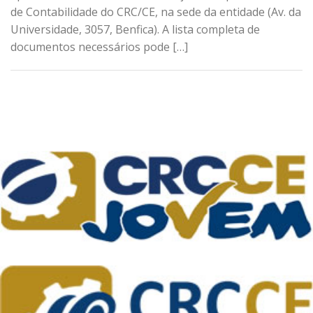
de Contabilidade do CRC/CE, na sede da entidade (Av. da
Universidade, 3057, Benfica). A lista completa de
documentos necessários pode […]