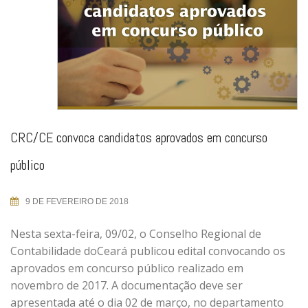
CRC/CE convoca candidatos aprovados em concurso
público
9 DE FEVEREIRO DE 2018
Nesta sexta-feira, 09/02, o Conselho Regional de
Contabilidade doCeará publicou edital convocando os
aprovados em concurso público realizado em
novembro de 2017. A documentação deve ser
apresentada até o dia 02 de março, no departamento