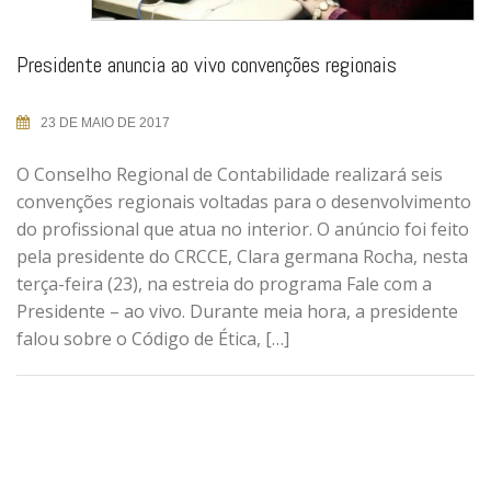
Presidente anuncia ao vivo convenções regionais
23 DE MAIO DE 2017
O Conselho Regional de Contabilidade realizará seis
convenções regionais voltadas para o desenvolvimento
do profissional que atua no interior. O anúncio foi feito
pela presidente do CRCCE, Clara germana Rocha, nesta
terça-feira (23), na estreia do programa Fale com a
Presidente – ao vivo. Durante meia hora, a presidente
falou sobre o Código de Ética, […]