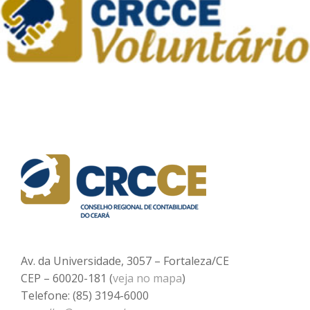
Av. da Universidade, 3057 – Fortaleza/CE
CEP – 60020-181 (
veja no mapa
)
Telefone: (85) 3194-6000