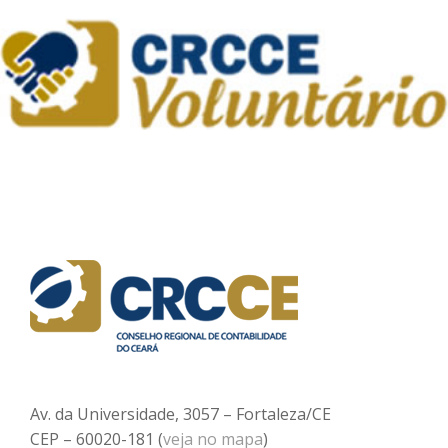
Av. da Universidade, 3057 – Fortaleza/CE
CEP – 60020-181 (
veja no mapa
)