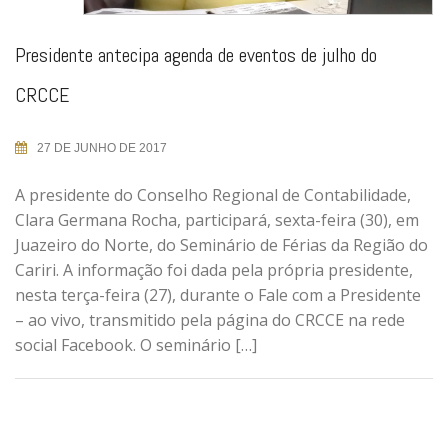
Presidente antecipa agenda de eventos de julho do
CRCCE
27 DE JUNHO DE 2017
A presidente do Conselho Regional de Contabilidade,
Clara Germana Rocha, participará, sexta-feira (30), em
Juazeiro do Norte, do Seminário de Férias da Região do
Cariri. A informação foi dada pela própria presidente,
nesta terça-feira (27), durante o Fale com a Presidente
– ao vivo, transmitido pela página do CRCCE na rede
social Facebook. O seminário […]