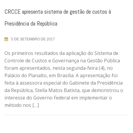
CRCCE apresenta sistema de gestão de custos à
Presidência da República
5 DE SETEMBRO DE 2017
Os primeiros resultados da aplicação do Sistema de
Controle de Custos e Governança na Gestão Pública
foram apresentados, nesta segunda-feira (4), no
Palácio do Planalto, em Brasília. A apresentação foi
feita à assessora especial do Gabinete da Presidência
da República, Stella Matos Batista, que demonstrou o
interesse do Governo Federal em implementar o
método nos […]