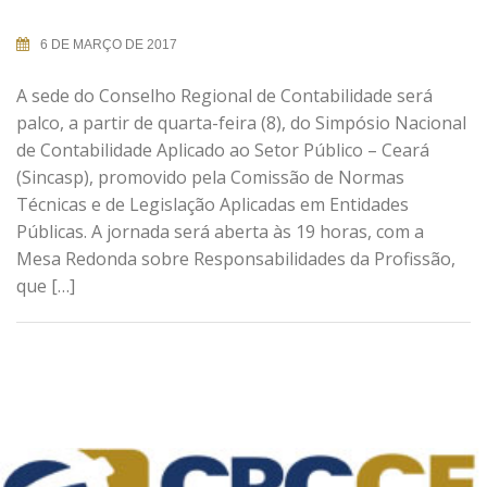
6 DE MARÇO DE 2017
A sede do Conselho Regional de Contabilidade será
palco, a partir de quarta-feira (8), do Simpósio Nacional
de Contabilidade Aplicado ao Setor Público – Ceará
(Sincasp), promovido pela Comissão de Normas
Técnicas e de Legislação Aplicadas em Entidades
Públicas. A jornada será aberta às 19 horas, com a
Mesa Redonda sobre Responsabilidades da Profissão,
que […]