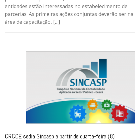
entidades estão interessadas no estabelecimento de
parcerias. As primeiras ações conjuntas deverão ser na
área de capacitação, […]
CRCCE sedia Sincasp a partir de quarta-feira (8)