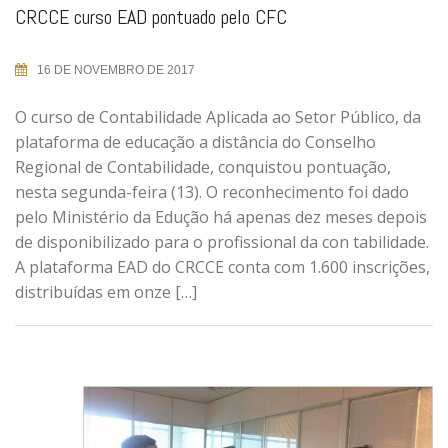
CRCCE curso EAD pontuado pelo CFC
16 DE NOVEMBRO DE 2017
O curso de Contabilidade Aplicada ao Setor Público, da
plataforma de educação a distância do Conselho
Regional de Contabilidade, conquistou pontuação,
nesta segunda-feira (13). O reconhecimento foi dado
pelo Ministério da Edução há apenas dez meses depois
de disponibilizado para o profissional da con tabilidade.
A plataforma EAD do CRCCE conta com 1.600 inscrições,
distribuídas em onze […]