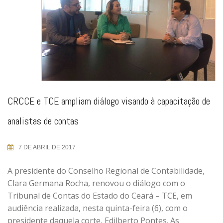
CRCCE e TCE ampliam diálogo visando à capacitação de
analistas de contas
7 DE ABRIL DE 2017
A presidente do Conselho Regional de Contabilidade,
Clara Germana Rocha, renovou o diálogo com o
Tribunal de Contas do Estado do Ceará – TCE, em
audiência realizada, nesta quinta-feira (6), com o
presidente daquela corte, Edilberto Pontes. As