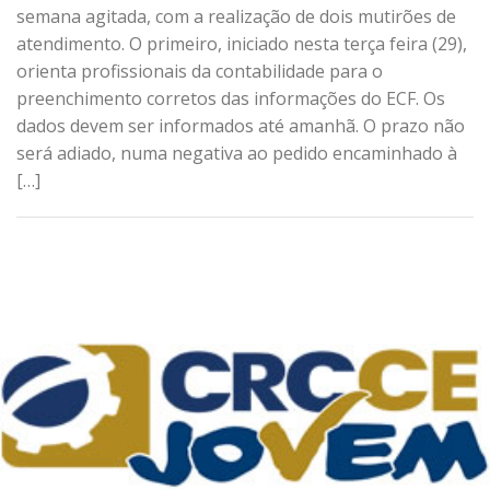
semana agitada, com a realização de dois mutirões de
atendimento. O primeiro, iniciado nesta terça feira (29),
orienta profissionais da contabilidade para o
preenchimento corretos das informações do ECF. Os
dados devem ser informados até amanhã. O prazo não
será adiado, numa negativa ao pedido encaminhado à
[…]