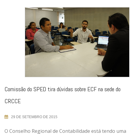
Comissão do SPED tira dúvidas sobre ECF na sede do
CRCCE
29 DE SETEMBRO DE 2015
O Conselho Regional de Contabilidade está tendo uma