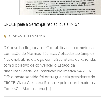
CRCCE pede à Sefaz que não aplique a IN 54
21 DE NOVEMBRO DE 2016
O Conselho Regional de Contabilidade, por meio da
Comissão de Normas Técnicas Aplicadas ao Simples
Nacional, abriu diálogo com a Secretaria da Fazenda,
com o objetivo de convencer o Estado da
“inaplicabilidade” da Instrução Normativa 54/2016.
Ofício neste sentido foi entregue pela presidente do
CRCCE, Clara Germana Rocha, e pelo coordenador da
Comissão, Marcos Lima […]