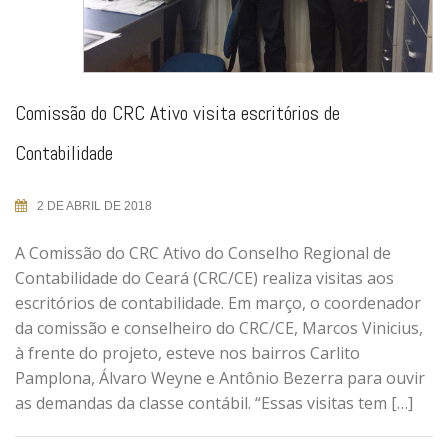
Comissão do CRC Ativo visita escritórios de
Contabilidade
2 DE ABRIL DE 2018
A Comissão do CRC Ativo do Conselho Regional de
Contabilidade do Ceará (CRC/CE) realiza visitas aos
escritórios de contabilidade. Em março, o coordenador
da comissão e conselheiro do CRC/CE, Marcos Vinicius,
à frente do projeto, esteve nos bairros Carlito
Pamplona, Álvaro Weyne e Antônio Bezerra para ouvir
as demandas da classe contábil. “Essas visitas tem […]