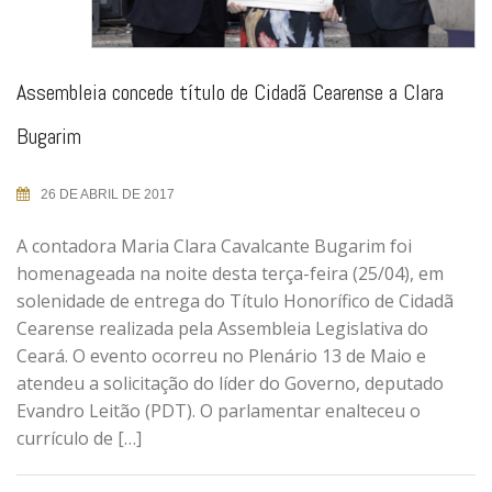
Assembleia concede título de Cidadã Cearense a Clara
Bugarim
26 DE ABRIL DE 2017
A contadora Maria Clara Cavalcante Bugarim foi
homenageada na noite desta terça-feira (25/04), em
solenidade de entrega do Título Honorífico de Cidadã
Cearense realizada pela Assembleia Legislativa do
Ceará. O evento ocorreu no Plenário 13 de Maio e
atendeu a solicitação do líder do Governo, deputado
Evandro Leitão (PDT). O parlamentar enalteceu o
currículo de […]