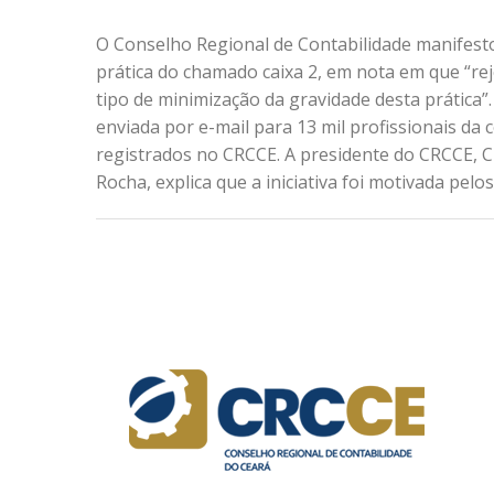
O Conselho Regional de Contabilidade manifest
prática do chamado caixa 2, em nota em que “rej
tipo de minimização da gravidade desta prática”.
enviada por e-mail para 13 mil profissionais da 
registrados no CRCCE. A presidente do CRCCE, 
Rocha, explica que a iniciativa foi motivada pelos