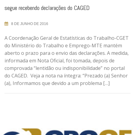
segue recebendo declarações do CAGED
8 DE JUNHO DE 2016
A Coordenação Geral de Estatísticas do Trabalho-CGET
do Ministério do Trabalho e Emprego-MTE mantém
aberto o prazo para o envio das declarações. A medida,
informada em Nota Oficial, foi tomada, depois de
comprovada “lentidão ou indisponibilidade” no portal
do CAGED. Veja a nota na íntegra: “Prezado (a) Senhor
(a), Informamos que devido a um problema […]