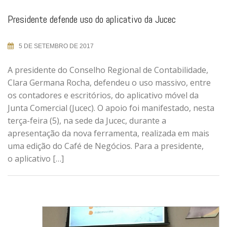
Presidente defende uso do aplicativo da Jucec
5 DE SETEMBRO DE 2017
A presidente do Conselho Regional de Contabilidade,
Clara Germana Rocha, defendeu o uso massivo, entre
os contadores e escritórios, do aplicativo móvel da
Junta Comercial (Jucec). O apoio foi manifestado, nesta
terça-feira (5), na sede da Jucec, durante a
apresentação da nova ferramenta, realizada em mais
uma edição do Café de Negócios. Para a presidente,
o aplicativo […]