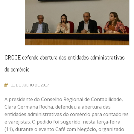
CRCCE defende abertura das entidades administrativas
do comércio
11 DE JULHO DE 2017
A presidente do Conselho Regional de Contabilidade,
Clara Germana Rocha, defendeu a abertura das
entidades administrativas do comércio para contadores
e varejistas. O pedido foi sugerido, nesta terça-feira
(11), durante o evento Café com Negócio, organizado