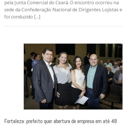
pela Junta Comercial do Ceará. O encontro ocorreu na
sede da Confederação Nacional de Dirigentes Lojistas e
foi conduzido […]
Fortaleza: prefeito quer abertura de empresa em até 48