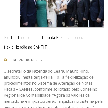
Pleito atendido: secretário da Fazenda anuncia
flexibilização no SANFIT
10 DE JANEIRO DE 2017
O secretário da Fazenda do Ceará, Mauro Filho,
anunciou, nesta terça-feira (10), a flexibilização de
procedimentos no Sistema de Alteração de Notas
Fiscais – SANFIT, conforme solicitado pelo Conselho
Regional de Contabilidade. “Agora os valores da
mercadoria e impostos serão lançados no sistema pela
empresa para, posteriormente, a Sefaz averiguar”,