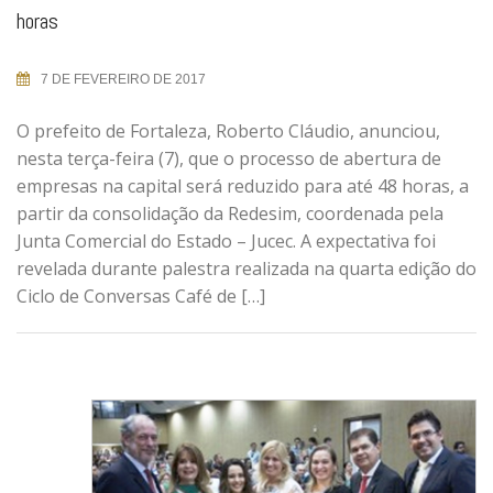
horas
7 DE FEVEREIRO DE 2017
O prefeito de Fortaleza, Roberto Cláudio, anunciou,
nesta terça-feira (7), que o processo de abertura de
empresas na capital será reduzido para até 48 horas, a
partir da consolidação da Redesim, coordenada pela
Junta Comercial do Estado – Jucec. A expectativa foi
revelada durante palestra realizada na quarta edição do
Ciclo de Conversas Café de […]